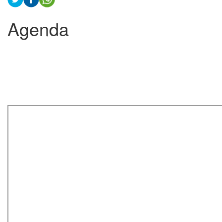
Agenda