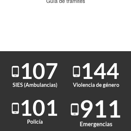
Guía de trámites