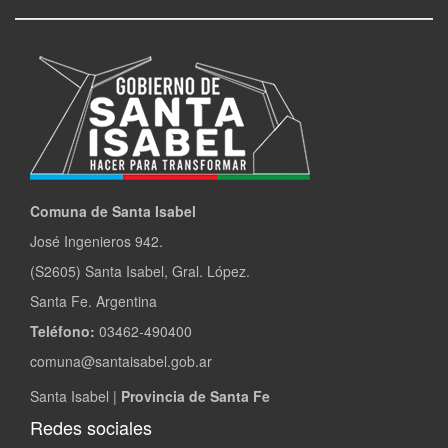
Comuna de Santa Isabel
José Ingenieros 942.
(S2605) Santa Isabel, Gral. López.
Santa Fe. Argentina
Teléfono:
03462-490400
comuna@santaisabel.gob.ar
Santa Isabel |
Provincia de Santa Fe
Redes sociales