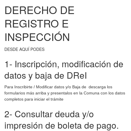
DERECHO DE
REGISTRO E
INSPECCIÓN
DESDE AQUÍ PODES
1- Inscripción, modificación de
datos y baja de DReI
Para Inscribirte / Modificar datos y/o Baja de descarga los
formularios más arriba y presentalos en la Comuna con los datos
completos para iniciar el trámite
2- Consultar deuda y/o
impresión de boleta de pago.