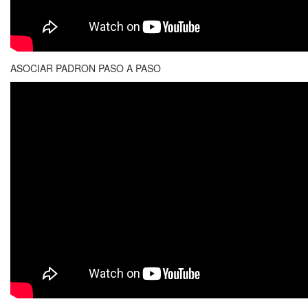
ASOCIAR PADRON PASO A PASO