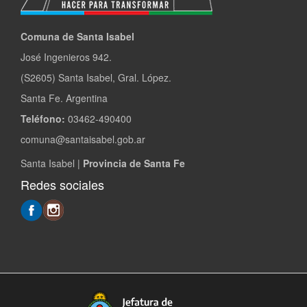
Comuna de Santa Isabel
José Ingenieros 942.
(S2605) Santa Isabel, Gral. López.
Santa Fe. Argentina
Teléfono:
03462-490400
comuna@santaisabel.gob.ar
Santa Isabel |
Provincia de Santa Fe
Redes sociales