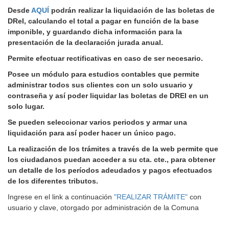
Desde
AQUÍ
podrán realizar la liquidación de las boletas de
DReI, calculando el total a pagar en función de la base
imponible, y guardando dicha información para la
presentación de la declaración jurada anual.
Permite efectuar rectificativas en caso de ser necesario.
Posee un módulo para estudios contables que permite
administrar todos sus clientes con un solo usuario y
contraseña y así poder liquidar las boletas de DREI en un
solo lugar.
Se pueden seleccionar varios periodos y armar una
liquidación para así poder hacer un único pago.
La realización de los trámites a través de la web permite que
los ciudadanos puedan acceder a su cta. cte., para obtener
un detalle de los períodos adeudados y pagos efectuados
de los diferentes tributos.
Ingrese en el link a continuación
"REALIZAR TRÁMITE"
con
usuario y clave, otorgado por administración de la Comuna