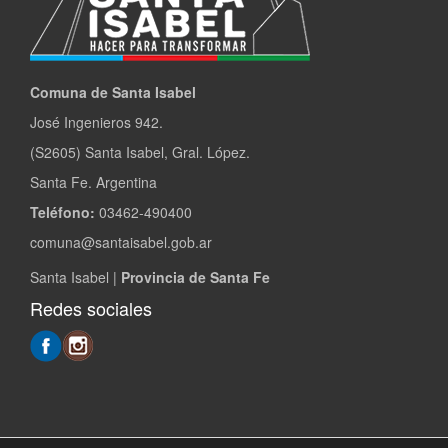
Comuna de Santa Isabel
José Ingenieros 942.
(S2605) Santa Isabel, Gral. López.
Santa Fe. Argentina
Teléfono:
03462-490400
comuna@santaisabel.gob.ar
Santa Isabel |
Provincia de Santa Fe
Redes sociales