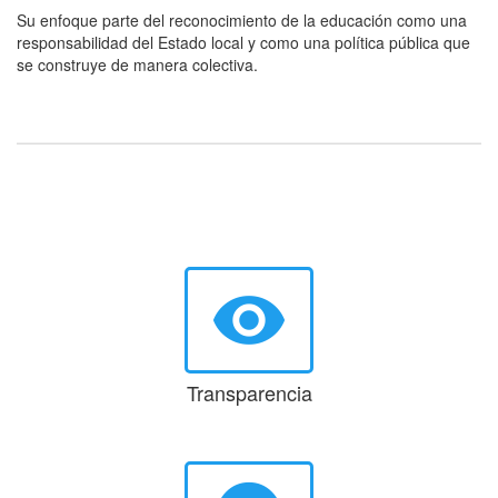
Su enfoque parte del reconocimiento de la educación como una
responsabilidad del Estado local y como una política pública que
se construye de manera colectiva.
visibility
Transparencia