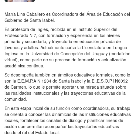
María Lina Caballero es Coordinadora del Área de Educación del
Gobierno de Santa Isabel.
Es profesora de Inglés, recibida en el Instituto Superior del
Profesorado N 7, con formación y experiencia en los niveles
primario y secundario, y trayectoria en educación privada de
jóvenes y adultos. Actualmente cursa la Licenciatura en Lengua
Inglesa en la Universidad de Concepción del Uruguay (modalidad
virtual), como parte de su proceso de formación y actualización
académica continua.
Se desempeña también en ámbitos educativos formales, como lo
son la E.E.M.P.A N 1234 de Santa Isabel y la E..E.S.O.P.I N8092
de Carmen, lo que le permite aportar una mirada situada sobre
las realidades institucionales y las trayectorias educativas de la
comunidad.
En esta etapa inicial de su función como coordinadora, su trabajo
se orienta a conocer las dinámicas de las instituciones educativas
locales, fortalecer los canales de diálogo y planificar líneas de
acción que permitan acompañar las trayectorias educativas
desde el rol del Estado local.